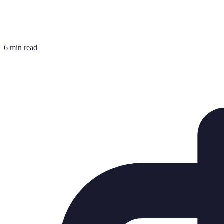
6 min read