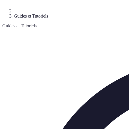
Guides et Tutoriels
Guides et Tutoriels