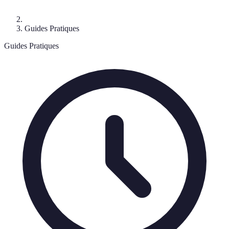
Guides Pratiques
Guides Pratiques