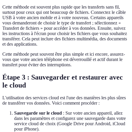
Cette méthode est souvent plus rapide que les transferts sans fil,
surtout pour ceux qui ont beaucoup de fichiers. Connectez le câble
USB à votre ancien mobile et à votre nouveau. Certains appareils
vous demanderont de choisir le type de transfert ; sélectionnez «
Transfert de fichiers » pour accéder à vos données. Ensuite, suivez
les instructions à l'écran pour choisir les fichiers que vous souhaitez
transférer. Cela peut inclure des fichiers multimédia, des documents
et des applications.
Cette méthode peut souvent être plus simple et ici encore, assurez-
vous que votre ancien téléphone est déverrouillé et actif durant le
transfert pour éviter des interruptions.
Étape 3 : Sauvegarder et restaurer avec
le cloud
L'utilisation des services cloud est l'une des manières les plus sûres
de transférer vos données. Voici comment procéder :
Sauvegarde sur le cloud
: Sur votre ancien appareil, allez
dans les paramètres et configurez une sauvegarde dans votre
service cloud de choix (Google Drive pour Android, iCloud
pour iPhone).