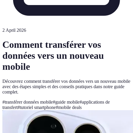
2 April 2026
Comment transférer vos
données vers un nouveau
mobile
Découvrez comment transférer vos données vers un nouveau mobile
avec des étapes simples et des conseils pratiques dans notre guide
complet.
#
transférer données mobile
#
guide mobile
#
applications de
transfert
#
tutoriel smartphone
#
mobile deals