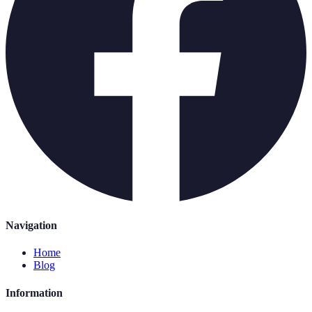
Navigation
Home
Blog
Information