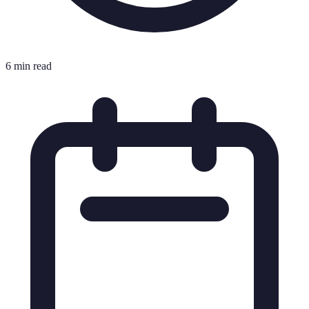
6 min read