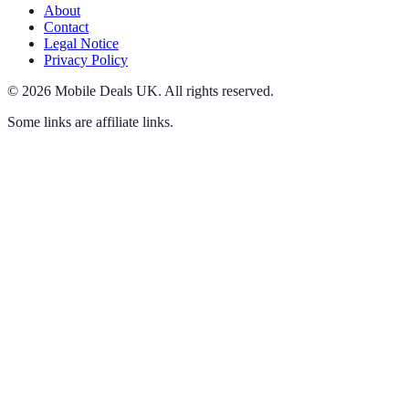
About
Contact
Legal Notice
Privacy Policy
©
2026
Mobile Deals UK
.
All rights reserved.
Some links are affiliate links.