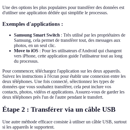
Une des options les plus populaires pour transférer des données est
d'utiliser une application dédiée qui simplifie le processus.
Exemples d'applications :
Samsung Smart Switch
: Très utilisé par les propriétaires de
Samsung, cela permet de transférer tout, des messages aux
photos, en un seul clic.
Move to iOS
: Pour les utilisateurs d'Android qui changent
vers iPhone, cette application guide l'utilisateur tout au long
du processus.
Pour commencer, téléchargez l'application sur les deux appareils.
Suivez les instructions à l'écran pour établir une connexion entre les
deux téléphones. Une fois connecté, sélectionnez les types de
données que vous souhaitez transférer, cela peut inclure vos
contacts, photos, vidéos et applications. Assurez-vous de garder les
deux téléphones près l'un de l'autre pendant le transfert.
Étape 2 : Transférer via un câble USB
Une autre méthode efficace consiste à utiliser un câble USB, surtout
si les appareils le supportent.