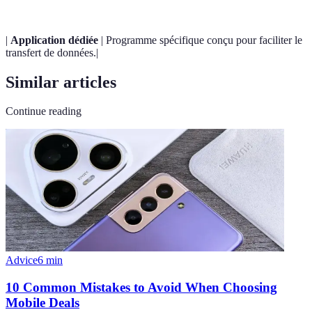
|
Application dédiée
| Programme spécifique conçu pour faciliter le
transfert de données.|
Similar articles
Continue reading
Advice
6
min
10 Common Mistakes to Avoid When Choosing
Mobile Deals