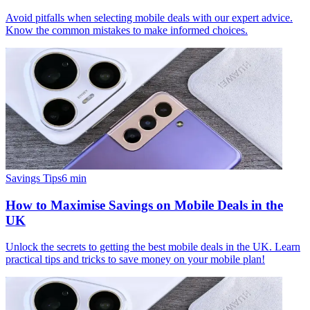
Avoid pitfalls when selecting mobile deals with our expert advice.
Know the common mistakes to make informed choices.
Savings Tips
6
min
How to Maximise Savings on Mobile Deals in the
UK
Unlock the secrets to getting the best mobile deals in the UK. Learn
practical tips and tricks to save money on your mobile plan!