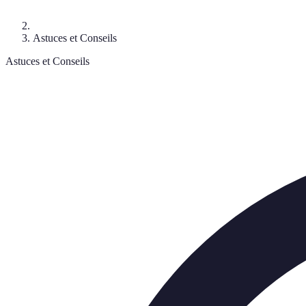
Astuces et Conseils
Astuces et Conseils