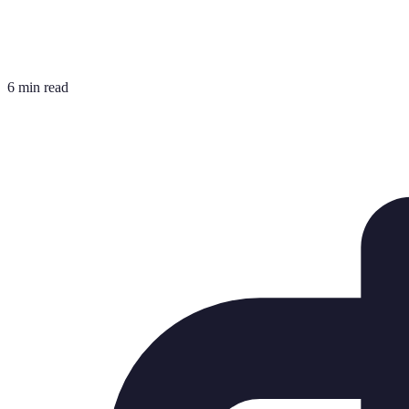
6 min read