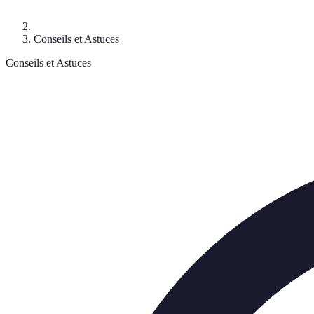
Conseils et Astuces
Conseils et Astuces