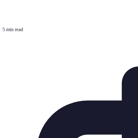
5 min read