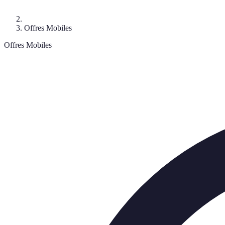
Offres Mobiles
Offres Mobiles