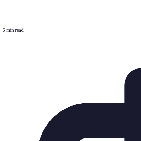
6 min read