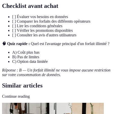
Checklist avant achat
[ ] Évaluer vos besoins en données
[ ] Comparer les forfaits des différents opérateurs
[ ] Lire les conditions générales
[ ] Vérifier les promotions disponibles
[ ] Consulter les avis d'autres utilisateurs
🧠 Quiz rapide :
Quel est l'avantage principal d'un forfait illimité ?
A) Coût plus bas
B) Pas de limites
C) Option data limitée
Réponse : B — Un forfait illimité ne vous impose aucune restriction
sur votre consommation de données.
Similar articles
Continue reading