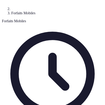
Forfaits Mobiles
Forfaits Mobiles