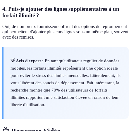
4. Puis-je ajouter des lignes supplémentaires à un
forfait illimité ?
Oui, de nombreux fournisseurs offrent des options de regroupement
qui permettent d'ajouter plusieurs lignes sous un même plan, souvent
avec des remises.
💡 Avis d'expert :
En tant qu'utilisateur régulier de données
mobiles, les forfaits illimités représentent une option idéale
pour éviter le stress des limites mensuelles. Littéralement, ils
vous libèrent des soucis de dépassement. Fait intéressant, la
recherche montre que 70% des utilisateurs de forfaits
illimités rapportent une satisfaction élevée en raison de leur
liberté d'utilisation.
📺 Ressource Vidéo