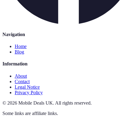
Navigation
Home
Blog
Information
About
Contact
Legal Notice
Privacy Policy
©
2026
Mobile Deals UK
.
All rights reserved.
Some links are affiliate links.