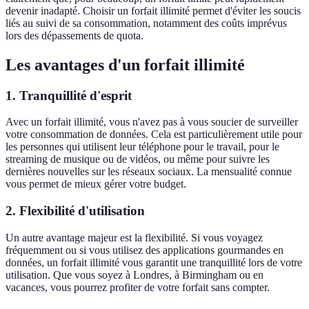
devenir inadapté. Choisir un forfait illimité permet d'éviter les soucis
liés au suivi de sa consommation, notamment des coûts imprévus
lors des dépassements de quota.
Les avantages d'un forfait illimité
1. Tranquillité d'esprit
Avec un forfait illimité, vous n'avez pas à vous soucier de surveiller
votre consommation de données. Cela est particulièrement utile pour
les personnes qui utilisent leur téléphone pour le travail, pour le
streaming de musique ou de vidéos, ou même pour suivre les
dernières nouvelles sur les réseaux sociaux. La mensualité connue
vous permet de mieux gérer votre budget.
2. Flexibilité d'utilisation
Un autre avantage majeur est la flexibilité. Si vous voyagez
fréquemment ou si vous utilisez des applications gourmandes en
données, un forfait illimité vous garantit une tranquillité lors de votre
utilisation. Que vous soyez à Londres, à Birmingham ou en
vacances, vous pourrez profiter de votre forfait sans compter.