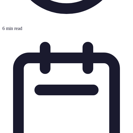
6 min read