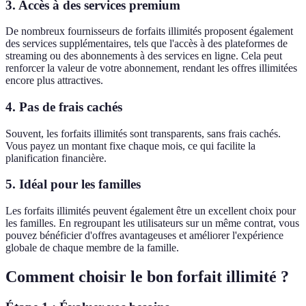
3. Accès à des services premium
De nombreux fournisseurs de forfaits illimités proposent également
des services supplémentaires, tels que l'accès à des plateformes de
streaming ou des abonnements à des services en ligne. Cela peut
renforcer la valeur de votre abonnement, rendant les offres illimitées
encore plus attractives.
4. Pas de frais cachés
Souvent, les forfaits illimités sont transparents, sans frais cachés.
Vous payez un montant fixe chaque mois, ce qui facilite la
planification financière.
5. Idéal pour les familles
Les forfaits illimités peuvent également être un excellent choix pour
les familles. En regroupant les utilisateurs sur un même contrat, vous
pouvez bénéficier d'offres avantageuses et améliorer l'expérience
globale de chaque membre de la famille.
Comment choisir le bon forfait illimité ?