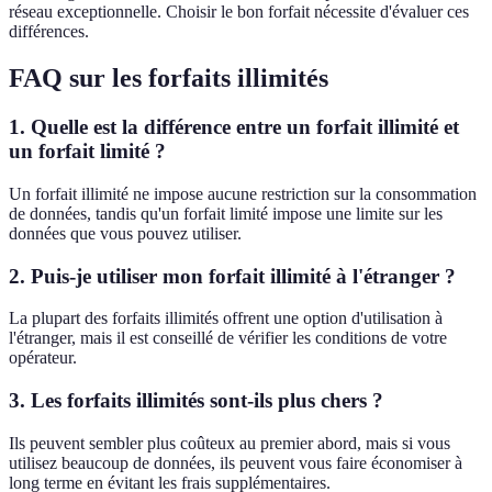
réseau exceptionnelle. Choisir le bon forfait nécessite d'évaluer ces
différences.
FAQ sur les forfaits illimités
1. Quelle est la différence entre un forfait illimité et
un forfait limité ?
Un forfait illimité ne impose aucune restriction sur la consommation
de données, tandis qu'un forfait limité impose une limite sur les
données que vous pouvez utiliser.
2. Puis-je utiliser mon forfait illimité à l'étranger ?
La plupart des forfaits illimités offrent une option d'utilisation à
l'étranger, mais il est conseillé de vérifier les conditions de votre
opérateur.
3. Les forfaits illimités sont-ils plus chers ?
Ils peuvent sembler plus coûteux au premier abord, mais si vous
utilisez beaucoup de données, ils peuvent vous faire économiser à
long terme en évitant les frais supplémentaires.