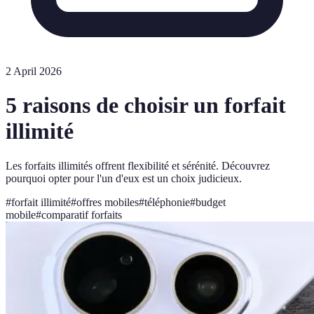
2 April 2026
5 raisons de choisir un forfait
illimité
Les forfaits illimités offrent flexibilité et sérénité. Découvrez
pourquoi opter pour l'un d'eux est un choix judicieux.
#
forfait illimité
#
offres mobiles
#
téléphonie
#
budget
mobile
#
comparatif forfaits