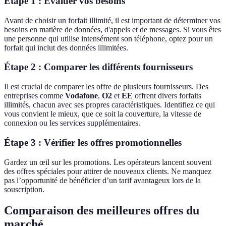
Étape 1 : Évaluer vos besoins
Avant de choisir un forfait illimité, il est important de déterminer vos
besoins en matière de données, d'appels et de messages. Si vous êtes
une personne qui utilise intensément son téléphone, optez pour un
forfait qui inclut des données illimitées.
Étape 2 : Comparer les différents fournisseurs
Il est crucial de comparer les offre de plusieurs fournisseurs. Des
entreprises comme
Vodafone
,
O2
et
EE
offrent divers forfaits
illimités, chacun avec ses propres caractéristiques. Identifiez ce qui
vous convient le mieux, que ce soit la couverture, la vitesse de
connexion ou les services supplémentaires.
Étape 3 : Vérifier les offres promotionnelles
Gardez un œil sur les promotions. Les opérateurs lancent souvent
des offres spéciales pour attirer de nouveaux clients. Ne manquez
pas l’opportunité de bénéficier d’un tarif avantageux lors de la
souscription.
Comparaison des meilleures offres du
marché