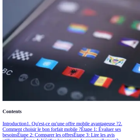
Contents
Introduction
1. Qu'est-ce qu'une offre mobile avantageuse ?
2.
Comment choisir le bon forfait mobile ?
Étape 1: Évaluer ses
besoins
Étape 2: Comparer les offres
Étape 3: Lire les avis