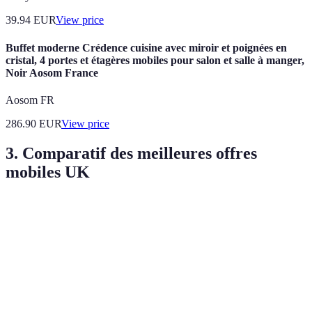
39.94
EUR
View price
Buffet moderne Crédence cuisine avec miroir et poignées en
cristal, 4 portes et étagères mobiles pour salon et salle à manger,
Noir Aosom France
Aosom FR
286.90
EUR
View price
3. Comparatif des meilleures offres
mobiles UK
Critère
Offre A
Offre B
Offre C
Verdict
Offre B
Prix
£30
£25
£35
plus
mensuel
économique
Offre C