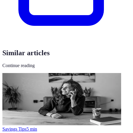
Similar articles
Continue reading
Savings Tips
5
min