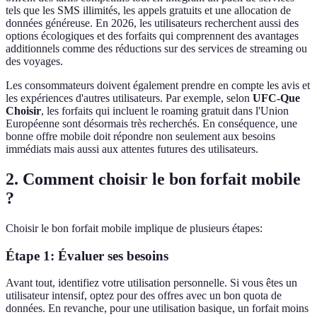
tels que les SMS illimités, les appels gratuits et une allocation de
données généreuse. En 2026, les utilisateurs recherchent aussi des
options écologiques et des forfaits qui comprennent des avantages
additionnels comme des réductions sur des services de streaming ou
des voyages.
Les consommateurs doivent également prendre en compte les avis et
les expériences d'autres utilisateurs. Par exemple, selon
UFC-Que
Choisir
, les forfaits qui incluent le roaming gratuit dans l'Union
Européenne sont désormais très recherchés. En conséquence, une
bonne offre mobile doit répondre non seulement aux besoins
immédiats mais aussi aux attentes futures des utilisateurs.
2. Comment choisir le bon forfait mobile
?
Choisir le bon forfait mobile implique de plusieurs étapes:
Étape 1: Évaluer ses besoins
Avant tout, identifiez votre utilisation personnelle. Si vous êtes un
utilisateur intensif, optez pour des offres avec un bon quota de
données. En revanche, pour une utilisation basique, un forfait moins