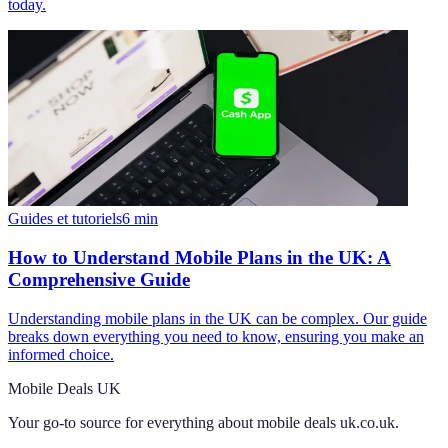
today.
Guides et tutoriels
6
min
How to Understand Mobile Plans in the UK: A
Comprehensive Guide
Understanding mobile plans in the UK can be complex. Our guide
breaks down everything you need to know, ensuring you make an
informed choice.
Mobile Deals UK
Your go-to source for everything about
mobile deals uk.co.uk
.