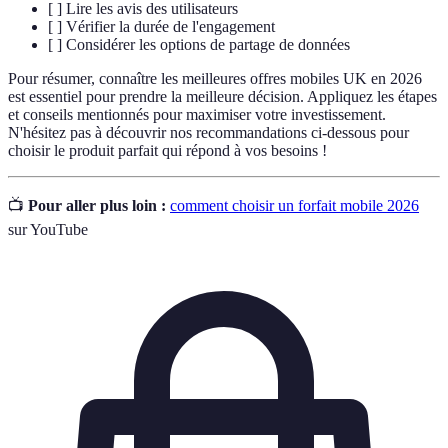
[ ] Lire les avis des utilisateurs
[ ] Vérifier la durée de l'engagement
[ ] Considérer les options de partage de données
Pour résumer, connaître les meilleures offres mobiles UK en 2026
est essentiel pour prendre la meilleure décision. Appliquez les étapes
et conseils mentionnés pour maximiser votre investissement.
N'hésitez pas à découvrir nos recommandations ci-dessous pour
choisir le produit parfait qui répond à vos besoins !
📺
Pour aller plus loin :
comment choisir un forfait mobile 2026
sur YouTube