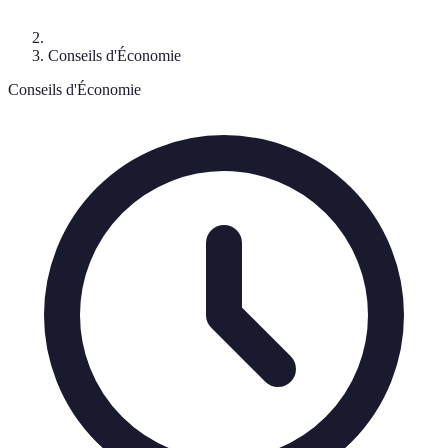
Conseils d'Économie
Conseils d'Économie