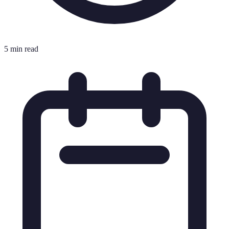
5 min read