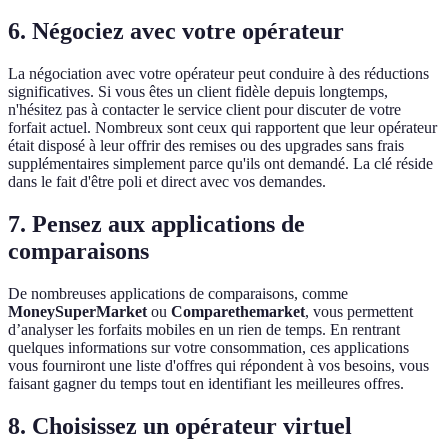
6. Négociez avec votre opérateur
La négociation avec votre opérateur peut conduire à des réductions
significatives. Si vous êtes un client fidèle depuis longtemps,
n'hésitez pas à contacter le service client pour discuter de votre
forfait actuel. Nombreux sont ceux qui rapportent que leur opérateur
était disposé à leur offrir des remises ou des upgrades sans frais
supplémentaires simplement parce qu'ils ont demandé. La clé réside
dans le fait d'être poli et direct avec vos demandes.
7. Pensez aux applications de
comparaisons
De nombreuses applications de comparaisons, comme
MoneySuperMarket
ou
Comparethemarket
, vous permettent
d’analyser les forfaits mobiles en un rien de temps. En rentrant
quelques informations sur votre consommation, ces applications
vous fourniront une liste d'offres qui répondent à vos besoins, vous
faisant gagner du temps tout en identifiant les meilleures offres.
8. Choisissez un opérateur virtuel