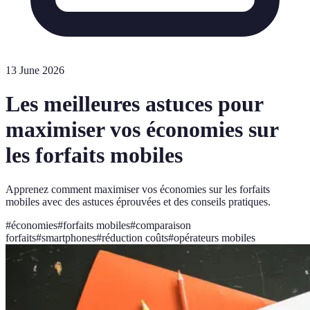
13 June 2026
Les meilleures astuces pour
maximiser vos économies sur
les forfaits mobiles
Apprenez comment maximiser vos économies sur les forfaits
mobiles avec des astuces éprouvées et des conseils pratiques.
#
économies
#
forfaits mobiles
#
comparaison
forfaits
#
smartphones
#
réduction coûts
#
opérateurs mobiles