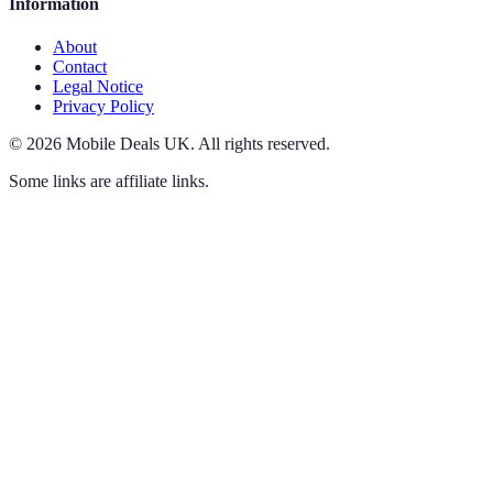
Information
About
Contact
Legal Notice
Privacy Policy
©
2026
Mobile Deals UK
.
All rights reserved.
Some links are affiliate links.