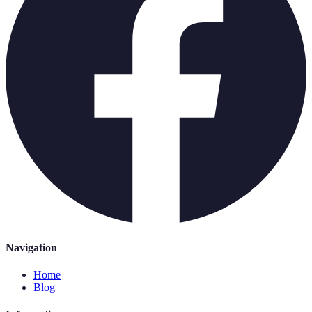
Navigation
Home
Blog