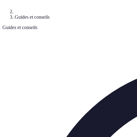
Guides et conseils
Guides et conseils