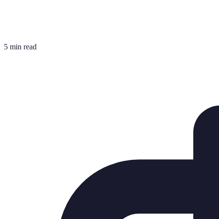
5 min read