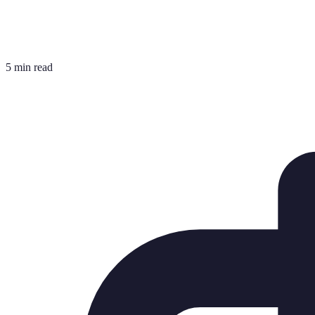
5 min read