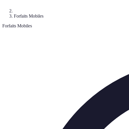
Forfaits Mobiles
Forfaits Mobiles