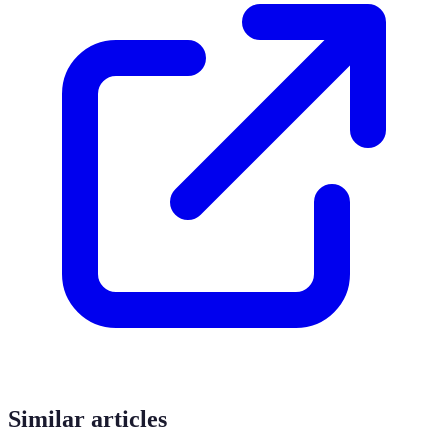
Similar articles