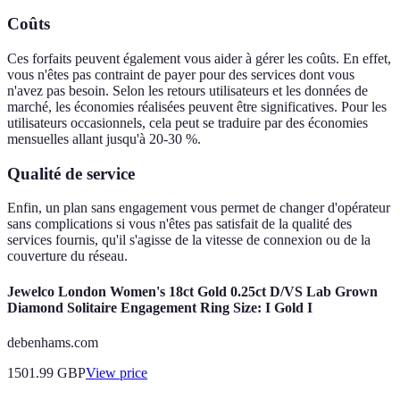
Coûts
Ces forfaits peuvent également vous aider à gérer les coûts. En effet,
vous n'êtes pas contraint de payer pour des services dont vous
n'avez pas besoin. Selon les retours utilisateurs et les données de
marché, les économies réalisées peuvent être significatives. Pour les
utilisateurs occasionnels, cela peut se traduire par des économies
mensuelles allant jusqu'à 20-30 %.
Qualité de service
Enfin, un plan sans engagement vous permet de changer d'opérateur
sans complications si vous n'êtes pas satisfait de la qualité des
services fournis, qu'il s'agisse de la vitesse de connexion ou de la
couverture du réseau.
Jewelco London Women's 18ct Gold 0.25ct D/VS Lab Grown
Diamond Solitaire Engagement Ring Size: I Gold I
debenhams.com
1501.99
GBP
View price