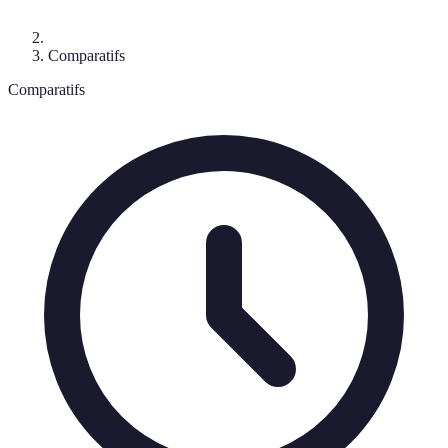
Comparatifs
Comparatifs