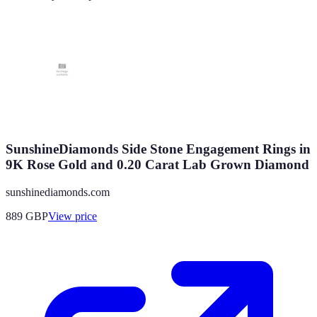
SunshineDiamonds Side Stone Engagement Rings in
9K Rose Gold and 0.20 Carat Lab Grown Diamond
sunshinediamonds.com
889
GBP
View price