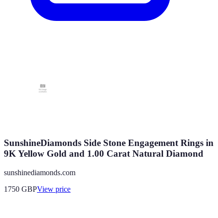
SunshineDiamonds Side Stone Engagement Rings in
9K Yellow Gold and 1.00 Carat Natural Diamond
sunshinediamonds.com
1750
GBP
View price