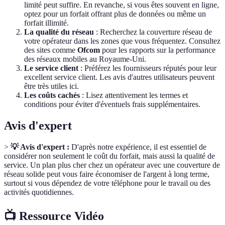
limité peut suffire. En revanche, si vous êtes souvent en ligne,
optez pour un forfait offrant plus de données ou même un
forfait illimité.
La qualité du réseau
: Recherchez la couverture réseau de
votre opérateur dans les zones que vous fréquentez. Consultez
des sites comme
Ofcom
pour les rapports sur la performance
des réseaux mobiles au Royaume-Uni.
Le service client
: Préférez les fournisseurs réputés pour leur
excellent service client. Les avis d'autres utilisateurs peuvent
être très utiles ici.
Les coûts cachés
: Lisez attentivement les termes et
conditions pour éviter d'éventuels frais supplémentaires.
Avis d'expert
>
💡 Avis d'expert :
D'après notre expérience, il est essentiel de
considérer non seulement le coût du forfait, mais aussi la qualité de
service. Un plan plus cher chez un opérateur avec une couverture de
réseau solide peut vous faire économiser de l'argent à long terme,
surtout si vous dépendez de votre téléphone pour le travail ou des
activités quotidiennes.
📺 Ressource Vidéo