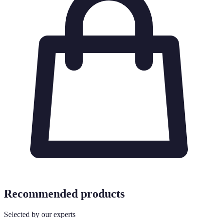
Recommended products
Selected by our experts