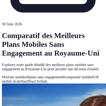
30 June 2026
Comparatif des Meilleurs
Plans Mobiles Sans
Engagement au Royaume-Uni
Explorez notre guide détaillé des meilleurs plans mobiles sans
engagement au Royaume-Uni pour prendre une décision éclairée.
#
forfaits mobiles
#
plans sans engagement
#
comparatif mobile
#
UK
mobile deals
#
meilleurs forfaits