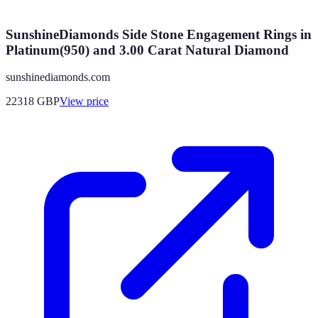
SunshineDiamonds Side Stone Engagement Rings in
Platinum(950) and 3.00 Carat Natural Diamond
sunshinediamonds.com
22318
GBP
View price