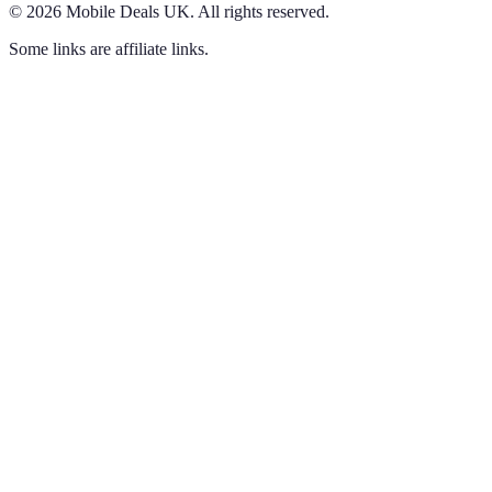
©
2026
Mobile Deals UK
.
All rights reserved.
Some links are affiliate links.