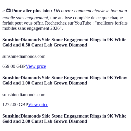
>
📺 Pour aller plus loin :
Découvrez comment choisir le bon plan
mobile sans engagement
, une analyse complète de ce que chaque
forfait peut vous offrir. Recherchez sur YouTube : "meilleurs forfaits
mobiles sans engagement 2026".
SunshineDiamonds Side Stone Engagement Rings in 9K White
Gold and 0.50 Carat Lab Grown Diamond
sunshinediamonds.com
659.00
GBP
View price
SunshineDiamonds Side Stone Engagement Rings in 9K Yellow
Gold and 1.00 Carat Lab Grown Diamond
sunshinediamonds.com
1272.00
GBP
View price
SunshineDiamonds Side Stone Engagement Rings in 9K White
Gold and 2.00 Carat Lab Grown Diamond