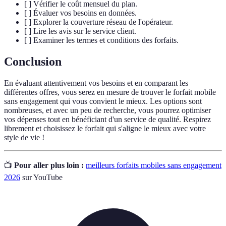
[ ] Vérifier le coût mensuel du plan.
[ ] Évaluer vos besoins en données.
[ ] Explorer la couverture réseau de l'opérateur.
[ ] Lire les avis sur le service client.
[ ] Examiner les termes et conditions des forfaits.
Conclusion
En évaluant attentivement vos besoins et en comparant les
différentes offres, vous serez en mesure de trouver le forfait mobile
sans engagement qui vous convient le mieux. Les options sont
nombreuses, et avec un peu de recherche, vous pourrez optimiser
vos dépenses tout en bénéficiant d'un service de qualité. Respirez
librement et choisissez le forfait qui s'aligne le mieux avec votre
style de vie !
📺
Pour aller plus loin :
meilleurs forfaits mobiles sans engagement
2026
sur YouTube