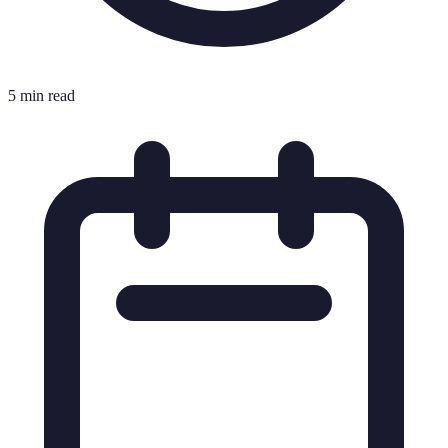
5 min read