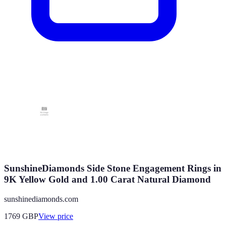
SunshineDiamonds Side Stone Engagement Rings in
9K Yellow Gold and 1.00 Carat Natural Diamond
sunshinediamonds.com
1769
GBP
View price