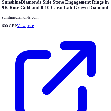
SunshineDiamonds Side Stone Engagement Rings in
9K Rose Gold and 0.10 Carat Lab Grown Diamond
sunshinediamonds.com
600
GBP
View price