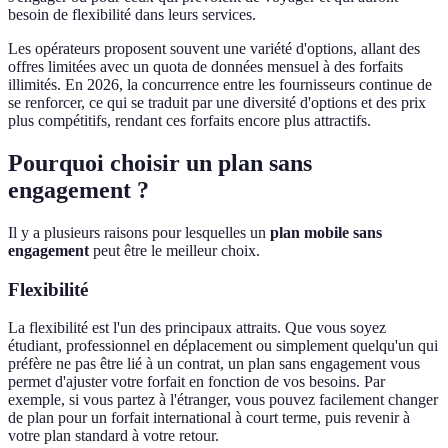
besoin de flexibilité dans leurs services.
Les opérateurs proposent souvent une variété d'options, allant des
offres limitées avec un quota de données mensuel à des forfaits
illimités. En 2026, la concurrence entre les fournisseurs continue de
se renforcer, ce qui se traduit par une diversité d'options et des prix
plus compétitifs, rendant ces forfaits encore plus attractifs.
Pourquoi choisir un plan sans
engagement ?
Il y a plusieurs raisons pour lesquelles un
plan mobile sans
engagement
peut être le meilleur choix.
Flexibilité
La flexibilité est l'un des principaux attraits. Que vous soyez
étudiant, professionnel en déplacement ou simplement quelqu'un qui
préfère ne pas être lié à un contrat, un plan sans engagement vous
permet d'ajuster votre forfait en fonction de vos besoins. Par
exemple, si vous partez à l'étranger, vous pouvez facilement changer
de plan pour un forfait international à court terme, puis revenir à
votre plan standard à votre retour.