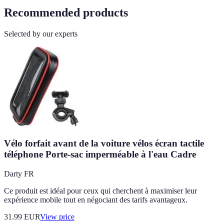
Recommended products
Selected by our experts
Vélo forfait avant de la voiture vélos écran tactile
téléphone Porte-sac imperméable à l'eau Cadre
Darty FR
Ce produit est idéal pour ceux qui cherchent à maximiser leur
expérience mobile tout en négociant des tarifs avantageux.
31.99
EUR
View price