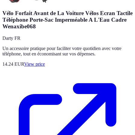
Vélo Forfait Avant de La Voiture Vélos Ecran Tactile
Téléphone Porte-Sac Imperméable A L'Eau Cadre
Wenaxibe068
Darty FR
Un accessoire pratique pour faciliter votre quotidien avec votre
téléphone, tout en économisant sur vos dépenses.
14.24
EUR
View price