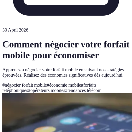
30 April 2026
Comment négocier votre forfait
mobile pour économiser
Apprenez à négocier votre forfait mobile en suivant nos stratégies
éprouvées. Réalisez des économies significatives dès aujourd'hui.
#
négocier forfait mobile
#
économie mobile
#
forfaits
téléphoniques
#
opérateurs mobiles
#
tendances télécom