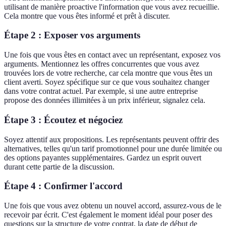
utilisant de manière proactive l'information que vous avez recueillie.
Cela montre que vous êtes informé et prêt à discuter.
Étape 2 : Exposer vos arguments
Une fois que vous êtes en contact avec un représentant, exposez vos
arguments. Mentionnez les offres concurrentes que vous avez
trouvées lors de votre recherche, car cela montre que vous êtes un
client averti. Soyez spécifique sur ce que vous souhaitez changer
dans votre contrat actuel. Par exemple, si une autre entreprise
propose des données illimitées à un prix inférieur, signalez cela.
Étape 3 : Écoutez et négociez
Soyez attentif aux propositions. Les représentants peuvent offrir des
alternatives, telles qu'un tarif promotionnel pour une durée limitée ou
des options payantes supplémentaires. Gardez un esprit ouvert
durant cette partie de la discussion.
Étape 4 : Confirmer l'accord
Une fois que vous avez obtenu un nouvel accord, assurez-vous de le
recevoir par écrit. C'est également le moment idéal pour poser des
questions sur la structure de votre contrat, la date de début de