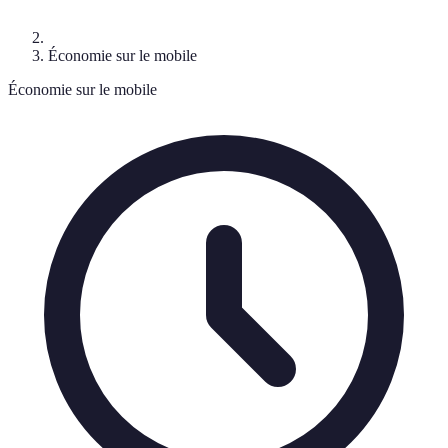
Économie sur le mobile
Économie sur le mobile