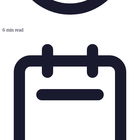
6 min read