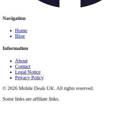
Navigation
Home
Blog
Information
About
Contact
Legal Notice
Privacy Policy
©
2026
Mobile Deals UK
.
All rights reserved.
Some links are affiliate links.