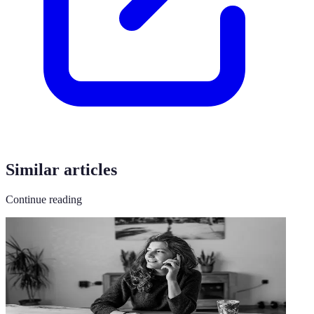
Similar articles
Continue reading