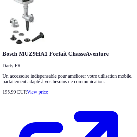
Bosch MUZ9HA1 Forfait ChasseAventure
Darty FR
Un accessoire indispensable pour améliorer votre utilisation mobile,
parfaitement adapté à vos besoins de communication.
195.99
EUR
View price