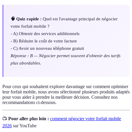
🧠 Quiz rapide :
Quel est l'avantage principal de négocier
votre forfait mobile ?
- A) Obtenir des services additionnels
- B) Réduire le coût de votre facture
- C) Avoir un nouveau téléphone gratuit
Réponse : B — Négocier permet souvent d'obtenir des tarifs
plus abordables.
Pour ceux qui souhaitent explorer davantage sur comment optimiser
leur forfait mobile, nous avons sélectionné plusieurs produits adaptés
pour vous aider à prendre la meilleure décision. Consultez nos
recommandations ci-dessous.
📺
Pour aller plus loin :
comment négocier votre forfait mobile
2026
sur YouTube