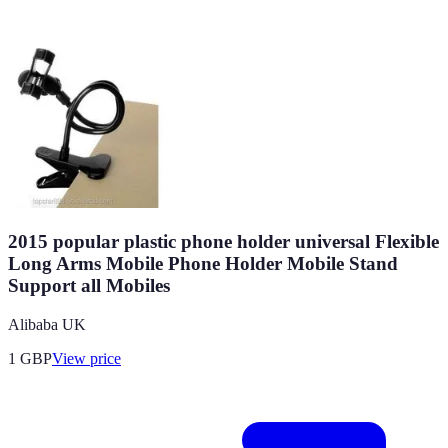
2015 popular plastic phone holder universal Flexible
Long Arms Mobile Phone Holder Mobile Stand
Support all Mobiles
Alibaba UK
1
GBP
View price