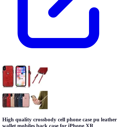
High quality crossbody cell phone case pu leather
wallet mobiles back case for iPhone XR