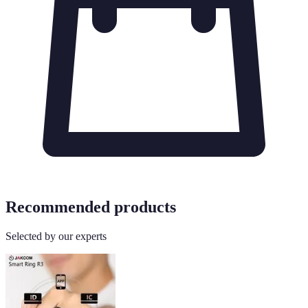
Recommended products
Selected by our experts