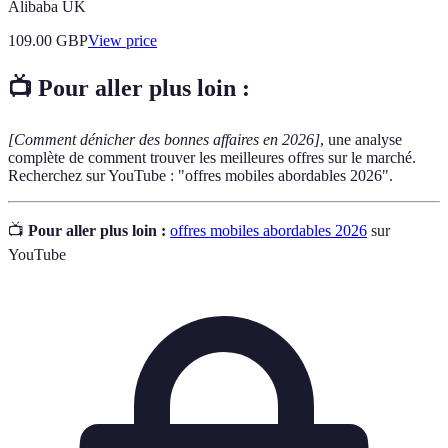
Alibaba UK
109.00
GBP
View price
📺 Pour aller plus loin :
[Comment dénicher des bonnes affaires en 2026]
, une analyse
complète de comment trouver les meilleures offres sur le marché.
Recherchez sur YouTube : "offres mobiles abordables 2026".
📺
Pour aller plus loin :
offres mobiles abordables 2026
sur
YouTube