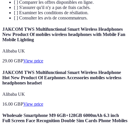
[ ] Comparer les offres disponibles en ligne.
[ ] S'assurer qu'il n'y a pas de frais cachés.
[ ] Examiner les conditions de résiliation.
[ ] Consulter les avis de consommateurs.
JAKCOM TWS Multifunctional Smart Wireless Headphones
New Product Of mobiles wireless headphones with Mobile Fan
Mobile Lighting
Alibaba UK
29.00
GBP
View price
JAKCOM TWS Multifunctional Smart Wireless Headphone
Hot New Product Of Earphones Accessories mobiles wireless
headphones headset
Alibaba UK
16.00
GBP
View price
Wholesale Smartphone M9 6GB+128GB 6000mAh 6.3 inch
Full Screen Face Recognition Double Sim Cards Phone Mobiles