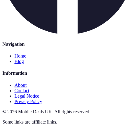
Navigation
Home
Blog
Information
About
Contact
Legal Notice
Privacy Policy
©
2026
Mobile Deals UK
.
All rights reserved.
Some links are affiliate links.