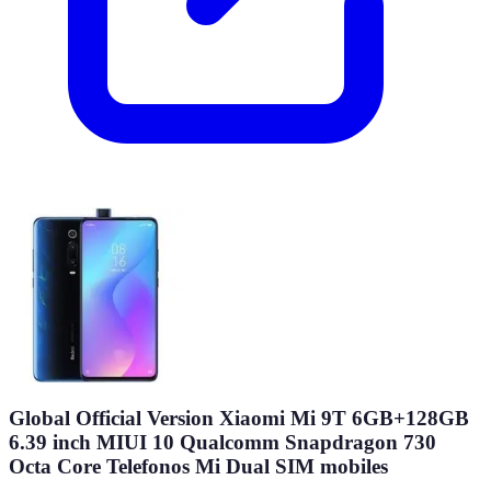
Global Official Version Xiaomi Mi 9T 6GB+128GB
6.39 inch MIUI 10 Qualcomm Snapdragon 730
Octa Core Telefonos Mi Dual SIM mobiles