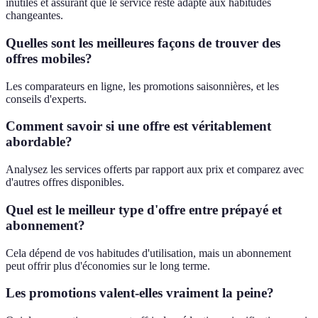
inutiles et assurant que le service reste adapté aux habitudes
changeantes.
Quelles sont les meilleures façons de trouver des
offres mobiles?
Les comparateurs en ligne, les promotions saisonnières, et les
conseils d'experts.
Comment savoir si une offre est véritablement
abordable?
Analysez les services offerts par rapport aux prix et comparez avec
d'autres offres disponibles.
Quel est le meilleur type d'offre entre prépayé et
abonnement?
Cela dépend de vos habitudes d'utilisation, mais un abonnement
peut offrir plus d'économies sur le long terme.
Les promotions valent-elles vraiment la peine?