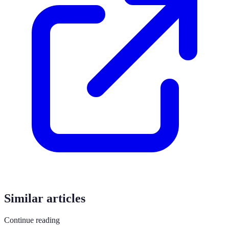
Similar articles
Continue reading