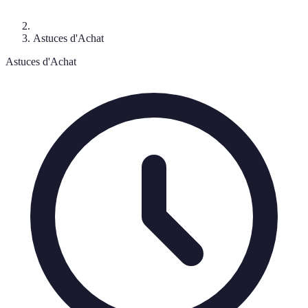
Astuces d'Achat
Astuces d'Achat