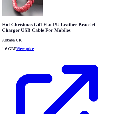
Hot Christmas Gift Flat PU Leather Bracelet
Charger USB Cable For Mobiles
Alibaba UK
1.6
GBP
View price