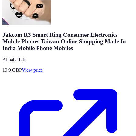
Jakcom R3 Smart Ring Consumer Electronics
Mobile Phones Taiwan Online Shopping Made In
India Mobile Phone Mobiles
Alibaba UK
19.9
GBP
View price