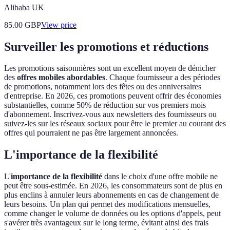
Alibaba UK
85.00
GBP
View price
Surveiller les promotions et réductions
Les promotions saisonnières sont un excellent moyen de dénicher
des
offres mobiles abordables
. Chaque fournisseur a des périodes
de promotions, notamment lors des fêtes ou des anniversaires
d'entreprise. En 2026, ces promotions peuvent offrir des économies
substantielles, comme 50% de réduction sur vos premiers mois
d'abonnement. Inscrivez-vous aux newsletters des fournisseurs ou
suivez-les sur les réseaux sociaux pour être le premier au courant des
offres qui pourraient ne pas être largement annoncées.
L'importance de la flexibilité
L'
importance de la flexibilité
dans le choix d'une offre mobile ne
peut être sous-estimée. En 2026, les consommateurs sont de plus en
plus enclins à annuler leurs abonnements en cas de changement de
leurs besoins. Un plan qui permet des modifications mensuelles,
comme changer le volume de données ou les options d'appels, peut
s'avérer très avantageux sur le long terme, évitant ainsi des frais