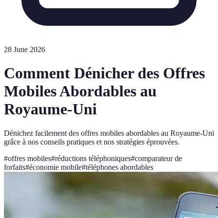
28 June 2026
Comment Dénicher des Offres
Mobiles Abordables au
Royaume-Uni
Dénichez facilement des offres mobiles abordables au Royaume-Uni
grâce à nos conseils pratiques et nos stratégies éprouvées.
#
offres mobiles
#
réductions téléphoniques
#
comparateur de
forfaits
#
économie mobile
#
téléphones abordables